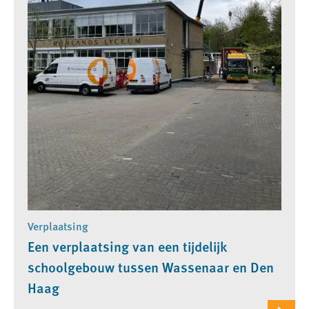
Verplaatsing
Een verplaatsing van een tijdelijk
schoolgebouw tussen Wassenaar en Den
Haag