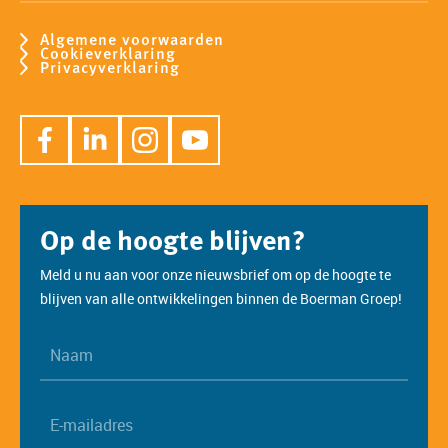
Algemene voorwaarden
Cookieverklaring
Privacyverklaring
Op de hoogte blijven?
Meld u nu aan voor onze nieuwsbrief om op de hoogte te
blijven van alle ontwikkelingen binnen de Boerman Groep!