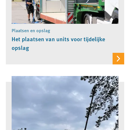
Plaatsen en opslag
Het plaatsen van units voor tijdelijke
opslag