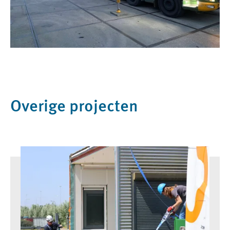
Overige projecten