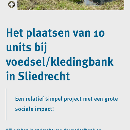
Het plaatsen van 10
units bij
voedsel/kledingbank
in Sliedrecht
Een relatief simpel project met een grote
sociale impact!