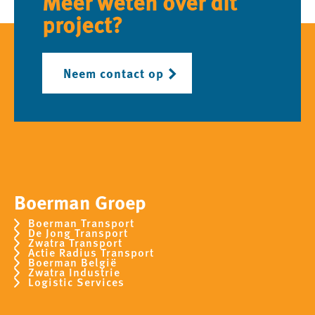
Meer weten over dit
project?
Neem contact op
Boerman Groep
Boerman Transport
De Jong Transport
Zwatra Transport
Actie Radius Transport
Boerman België
Zwatra Industrie
Logistic Services